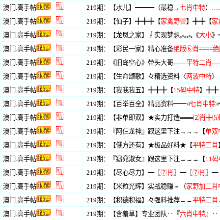
澳门.高手帖
219期：【水儿】━━━（最稳→
七肖中特
）…
澳门.高手帖
219期：【仙子】╋╋╋【
家禽野兽
】╋╋【
家
澳门.高手帖
219期：【龙凤之家】∮实现梦想︽︽《
大小
》
澳门.高手帖
219期：【彩民一家】精心准备
绝版⑥肖
====
绝
澳门.高手帖
219期：《旧岛空心》带头大哥——
平特二肖
—
澳门.高手帖
219期：【生命颂歌】々精选资料〈
两波中特
〉
澳门.高手帖
219期：【我我我五】╋╋╋【
15码中特
】╋╋
澳门.高手帖
219期：【百举百全】精品资料━━≮
七肖中特
≯
澳门.高手帖
219期：【非单即双】★实力打造═══
⑵肖╋⑸
澳门.高手帖
219期：『阿仨龙神』跟这里下注→→→【
单双
澳门.高手帖
219期：【俄方还有】★极品好料★【
平特二肖
澳门.高手帖
219期：『窈窕淑女』跟这里下注→→→【
11
澳门.高手帖
219期：【尽心尽力】━〖
⑦肖
〗━〖
⑦肖
〗━
澳门.高手帖
219期：【米粒光辉】实战稳赚﹦（
家野加二肖
澳门.高手帖
219期：【积德积福】々强料推荐→→
平特二肖
澳门.高手帖
219期：【含羞草】专业团队‥『
六肖中特
』‥