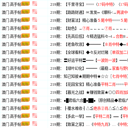
澳门.高手帖
219期：【千里寻宝】====〈
17码中特
〉〈
17
澳门.高手帖
219期：【路路财通】∝发发═《爆料<→
两波中
澳门.高手帖
219期：【财富法】精心准备
５尾中特
====
５尾
澳门.高手帖
219期：【劫色】→
⑦肖
←←←←
⑦肖
←←←←
澳门.高手帖
219期：【先高后低】々精选猛料々─‖
→合数
‖‖
澳门.高手帖
219期：【老鱼吹浪】◆━━━【
８肖中特
◆═
澳门.高手帖
219期：【全球看料】◆々反对烂赌〖
单双加二
澳门.高手帖
219期：〓好运平特〓━━【
一波防一波
】━━
澳门.高手帖
219期：【绿叶幻化】━━━（最稳→
家畜与野
澳门.高手帖
219期：知己知彼★期期中特★☆☆〖
七肖中特
澳门.高手帖
219期：【花园宝宝】精心准备
平特二肖
====
平
澳门.高手帖
219期：【暮光之战】★赚钱致富★◎◎
四肖加
澳门.高手帖
219期：●█君临六合█●██●｛原创精品◆君临
澳门.高手帖
219期：┠覆水难收┨△≦
绝杀②肖
△≦△≦
绝
澳门.高手帖
219期：【多此一举】══【
平特二肖
】══【
平
澳门.高手帖
219期：【致富之家】…《
中特九肖
》…《
中特