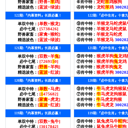
[野兽+
羊
鸡]
龙蛇
羊
鸡猴狗
野兽家畜：
⑥
肖中特：
[蓝波+绿波]
龙蛇
羊
鸡
30020
精选波色：
④肖中特：
122期:『内幕资料』长跟必赢！
122期:『必中生肖』十拿
羊猴龙马蛇虎鼠
[单数+猴龙]
⑨肖中特：
单双中特：
[5738426]
羊猴龙马蛇虎鼠
必中七尾：
⑦肖中特：
[家禽+猴蛇]
羊猴龙马蛇虎
野兽家畜：
⑥
肖中特：
[蓝波+绿波]
羊猴龙马
30020
精选波色：
④肖中特：
121期:『内幕资料』长跟必赢！
121期:『必中生肖』十拿
猴虎羊狗
兔
龙鸡
[双数+羊
兔
]
⑨肖中特：
单双中特：
[72691
5
0]
猴虎羊狗
兔
龙鸡
必中七尾：
⑦肖中特：
[
野兽
+羊狗]
猴虎羊狗
兔
龙
野兽家畜：
⑥
肖中特：
[
蓝波
+红波]
猴虎羊狗
30020
精选波色：
④肖中特：
120期:『内幕资料』长跟必赢！
120期:『必中生肖』十拿
牛
马虎龙狗猴鼠
[
单数
+马虎]
⑨肖中特：
单双中特：
[
1
475682]
牛
马虎龙狗猴鼠
必中七尾：
⑦肖中特：
[
家禽
+虎龙]
牛
马虎龙狗猴
野兽家畜：
⑥
肖中特：
[
蓝波
+红波]
牛
马虎龙
30020
精选波色：
④肖中特：
119期:『内幕资料』长跟必赢！
119期:『必中生肖』十拿
鼠兔虎马牛
蛇
狗
[双数+兔牛]
⑨肖中特：
单双中特：
[3017842]
鼠兔虎马牛
蛇
狗
必中七尾：
⑦肖中特：