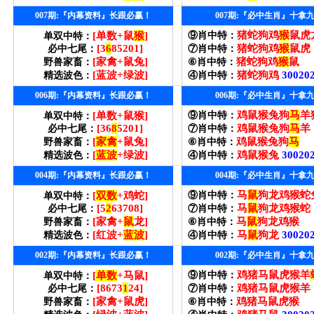
007期:『内幕资料』长跟必赢！
007期:『必中生肖』十拿
猪蛇狗鸡
猴
鼠虎
[单数+鼠
猴
]
⑨肖中特：
单双中特：
[3
6
85201]
猪蛇狗鸡
猴
鼠虎
必中七尾：
⑦肖中特：
[家禽+鼠兔]
猪蛇狗鸡
猴
鼠
野兽家畜：
⑥
肖中特：
[蓝波+绿波]
猪蛇狗鸡
30020
精选波色：
④肖中特：
006期:『内幕资料』长跟必赢！
006期:『必中生肖』十拿
鸡鼠猴兔狗
马
羊
[单数+鼠猴]
⑨肖中特：
单双中特：
[36
8
5201]
鸡鼠猴兔狗
马
羊
必中七尾：
⑦肖中特：
[
家禽
+鼠兔]
鸡鼠猴兔狗
马
野兽家畜：
⑥
肖中特：
[
蓝波
+绿波]
鸡鼠猴兔
30020
精选波色：
④肖中特：
004期:『内幕资料』长跟必赢！
004期:『必中生肖』十拿
马
鼠
狗龙鸡猴蛇
[
双数
+鸡蛇]
⑨肖中特：
单双中特：
[5
2
63708]
马
鼠
狗龙鸡猴蛇
必中七尾：
⑦肖中特：
[家禽+
鼠
龙]
马
鼠
狗龙鸡猴
野兽家畜：
⑥
肖中特：
[红波+
蓝波
]
马
鼠
狗龙
30020
精选波色：
④肖中特：
002期:『内幕资料』长跟必赢！
002期:『必中生肖』十拿
鸡猪马鼠虎猴羊
[
单数
+马鼠]
⑨肖中特：
单双中特：
[8673
1
24]
鸡猪马鼠虎猴羊
必中七尾：
⑦肖中特：
[家禽+鼠虎]
鸡猪马鼠虎猴
野兽家畜：
⑥
肖中特：