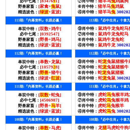
[83476
9
1]
猪羊马
兔
鸡鼠狗
必中七尾：
⑦肖中特：
[家禽+
兔
鼠]
猪羊马
兔
鸡鼠
野兽家畜：
⑥
肖中特：
[
绿波
+蓝波]
猪羊马
兔
30020
精选波色：
④肖中特：
113期:『内幕资料』长跟必赢！
113期:『必中生肖』十拿
鼠鸡牛龙兔蛇马
[双数+鸡牛]
⑨肖中特：
单双中特：
[0392547]
鼠鸡牛龙兔蛇马
必中七尾：
⑦肖中特：
[野兽+鸡马]
鼠鸡牛龙兔蛇
野兽家畜：
⑥
肖中特：
[绿波+蓝波]
鼠鸡牛龙
30020
精选波色：
④肖中特：
112期:『内幕资料』长跟必赢！
112期:『必中生肖』十拿
蛇
龙
兔鼠猪猴牛
[单数+龙鼠]
⑨肖中特：
单双中特：
[10579
2
8]
蛇
龙
兔鼠猪猴牛
必中七尾：
⑦肖中特：
[
野兽
+猪牛]
蛇
龙
兔鼠猪猴
野兽家畜：
⑥
肖中特：
[绿波+
红波
]
蛇
龙
兔鼠
30020
精选波色：
④肖中特：
111期:『内幕资料』长跟必赢！
111期:『必中生肖』十拿
虎蛇
马
兔猴羊鸡
[
双数
+蛇兔]
⑨肖中特：
单双中特：
[4506987]
虎蛇
马
兔猴羊鸡
必中七尾：
⑦肖中特：
[野兽+
马
羊]
虎蛇
马
兔猴羊
野兽家畜：
⑥
肖中特：
[绿波+蓝波]
虎蛇
马
兔
30020
精选波色：
④肖中特：
108期:『内幕资料』长跟必赢！
108期:『必中生肖』十拿
龙
猪
马虎蛇牛狗
[
单数
+马虎]
⑨肖中特：
单双中特：