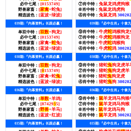
[0153749]
兔鼠龙鸡虎狗猴
必中七尾：
⑦肖中特：
[
家禽
+蛇兔]
兔鼠龙鸡虎狗
野兽家畜：
⑥
肖中特：
[蓝波+绿波]
兔鼠龙鸡
30020
精选波色：
④肖中特：
039期:『内幕资料』长跟必赢！
039期:『必中生肖』十拿
牛虎
蛇
鸡猴狗龙
[
双数
+狗龙]
⑨肖中特：
单双中特：
[0153749]
牛虎
蛇
鸡猴狗龙
必中七尾：
⑦肖中特：
[家禽+
蛇
兔]
牛虎
蛇
鸡猴狗
野兽家畜：
⑥
肖中特：
[蓝波+绿波]
牛虎
蛇
鸡
30020
精选波色：
④肖中特：
038期:『内幕资料』长跟必赢！
038期:『必中生肖』十拿
猪蛇
兔
狗龙虎羊
[
双数
+狗龙]
⑨肖中特：
单双中特：
[
0
153749]
猪蛇
兔
狗龙虎羊
必中七尾：
⑦肖中特：
[家禽+蛇
兔
]
猪蛇
兔
狗龙虎
野兽家畜：
⑥
肖中特：
[蓝波+绿波]
猪蛇
兔
狗
30020
精选波色：
④肖中特：
036期:『内幕资料』长跟必赢！
036期:『必中生肖』十拿
鼠
羊龙鸡马狗猴
[
单数
+羊鸡]
⑨肖中特：
单双中特：
[87429
3
5]
鼠
羊龙鸡马狗猴
必中七尾：
⑦肖中特：
[
野兽
+羊马]
鼠
羊龙鸡马狗
野兽家畜：
⑥
肖中特：
[蓝波+红波]
鼠
羊龙鸡
30020
精选波色：
④肖中特：
035期:『内幕资料』长跟必赢！
035期:『必中生肖』十拿