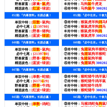
[家禽+
鼠
虎]
马狗
鼠
牛虎龙
野兽家畜：
⑥
肖中特：
[
红波
+绿波]
马狗
鼠
牛
30020
精选波色：
④肖中特：
052期:『内幕资料』长跟必赢！
052期:『必中生肖』十拿
猴鼠虎羊狗
鸡
马
[
双数
+鼠狗]
⑨肖中特：
单双中特：
[
2
139780]
猴鼠虎羊狗
鸡
马
必中七尾：
⑦肖中特：
[野兽+猪狗]
猴鼠虎羊狗
鸡
野兽家畜：
⑥
肖中特：
[蓝波+
绿波
]
猴鼠虎羊
30020
精选波色：
④肖中特：
049期:『内幕资料』长跟必赢！
049期:『必中生肖』十拿
兔
猪
鼠狗羊猴蛇
[
双数
+鼠狗]
⑨肖中特：
单双中特：
[21397
8
0]
兔
猪
鼠狗羊猴蛇
必中七尾：
⑦肖中特：
[野兽+
猪
狗]
兔
猪
鼠狗羊猴
野兽家畜：
⑥
肖中特：
[蓝波+绿波]
兔
猪
鼠狗
30020
精选波色：
④肖中特：
047期:『内幕资料』长跟必赢！
047期:『必中生肖』十拿
猴蛇猪牛鸡羊鼠
[单数+蛇猪]
⑨肖中特：
单双中特：
[6173
4
29]
猴蛇猪牛鸡羊鼠
必中七尾：
⑦肖中特：
[
野兽
+牛鸡]
猴蛇猪牛鸡羊
野兽家畜：
⑥
肖中特：
[红波+绿波]
猴蛇猪牛
30020
精选波色：
④肖中特：
045期:『内幕资料』长跟必赢！
045期:『必中生肖』十拿
马猴鸡蛇兔
狗
鼠
[
单数
+鸡蛇]
⑨肖中特：
单双中特：