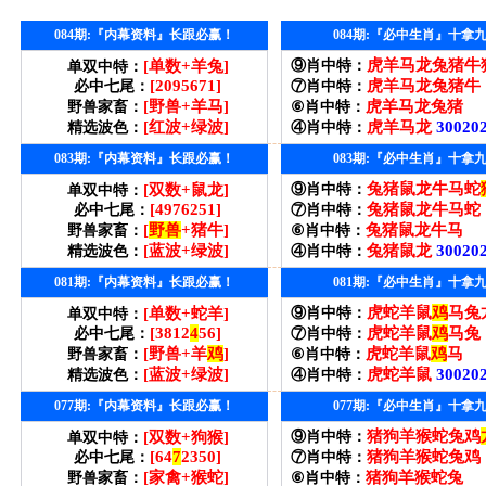
084期:『内幕资料』长跟必赢！
084期:『必中生肖』十拿
虎羊马龙兔猪牛
[单数+羊兔]
⑨肖中特：
单双中特：
[2095671]
虎羊马龙兔猪牛
必中七尾：
⑦肖中特：
[野兽+羊马]
虎羊马龙兔猪
野兽家畜：
⑥
肖中特：
[红波+绿波]
虎羊马龙
30020
精选波色：
④肖中特：
083期:『内幕资料』长跟必赢！
083期:『必中生肖』十拿
兔猪鼠龙牛马蛇
[双数+鼠龙]
⑨肖中特：
单双中特：
[4976251]
兔猪鼠龙牛马蛇
必中七尾：
⑦肖中特：
[
野兽
+猪牛]
兔猪鼠龙牛马
野兽家畜：
⑥
肖中特：
[蓝波+绿波]
兔猪鼠龙
30020
精选波色：
④肖中特：
081期:『内幕资料』长跟必赢！
081期:『必中生肖』十拿
虎蛇羊鼠
鸡
马兔
[单数+蛇羊]
⑨肖中特：
单双中特：
[3812
4
56]
虎蛇羊鼠
鸡
马兔
必中七尾：
⑦肖中特：
[野兽+羊
鸡
]
虎蛇羊鼠
鸡
马
野兽家畜：
⑥
肖中特：
[蓝波+绿波]
虎蛇羊鼠
30020
精选波色：
④肖中特：
077期:『内幕资料』长跟必赢！
077期:『必中生肖』十拿
猪狗羊猴蛇兔鸡
[双数+狗猴]
⑨肖中特：
单双中特：
[64
7
2350]
猪狗羊猴蛇兔鸡
必中七尾：
⑦肖中特：
[家禽+猴蛇]
猪狗羊猴蛇兔
野兽家畜：
⑥
肖中特：