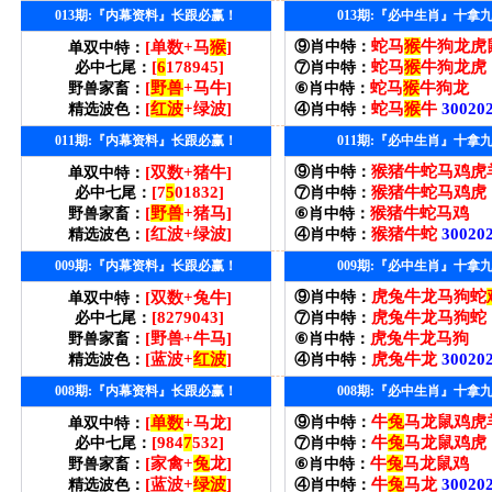
013期:『内幕资料』长跟必赢！
013期:『必中生肖』十拿
蛇马
猴
牛狗龙虎
[单数+马
猴
]
⑨肖中特：
单双中特：
[
6
178945]
蛇马
猴
牛狗龙虎
必中七尾：
⑦肖中特：
[
野兽
+马牛]
蛇马
猴
牛狗龙
野兽家畜：
⑥
肖中特：
[
红波
+绿波]
蛇马
猴
牛
30020
精选波色：
④肖中特：
011期:『内幕资料』长跟必赢！
011期:『必中生肖』十拿
猴猪牛蛇马鸡虎
[双数+猪牛]
⑨肖中特：
单双中特：
[7
5
01832]
猴猪牛蛇马鸡虎
必中七尾：
⑦肖中特：
[
野兽
+猪马]
猴猪牛蛇马鸡
野兽家畜：
⑥
肖中特：
[红波+绿波]
猴猪牛蛇
30020
精选波色：
④肖中特：
009期:『内幕资料』长跟必赢！
009期:『必中生肖』十拿
虎兔牛龙马狗蛇
[双数+兔牛]
⑨肖中特：
单双中特：
[8279043]
虎兔牛龙马狗蛇
必中七尾：
⑦肖中特：
[野兽+牛马]
虎兔牛龙马狗
野兽家畜：
⑥
肖中特：
[蓝波+
红波
]
虎兔牛龙
30020
精选波色：
④肖中特：
008期:『内幕资料』长跟必赢！
008期:『必中生肖』十拿
牛
兔
马龙鼠鸡虎
[
单数
+马龙]
⑨肖中特：
单双中特：
[984
7
532]
牛
兔
马龙鼠鸡虎
必中七尾：
⑦肖中特：
[家禽+
兔
龙]
牛
兔
马龙鼠鸡
野兽家畜：
⑥
肖中特：
[蓝波+
绿波
]
牛
兔
马龙
30020
精选波色：
④肖中特：