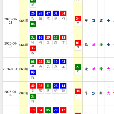
虎
26
20
47
31
34
蛇
猪
猴
鼠
鸡
24
2026-06-
065期
羊
双
红
小
18
羊
06
牛
32
10
29
17
12
猪
鸡
虎
虎
羊
01
2026-06-
064期
马
单
绿
小
14
马
35
猴
06
29
28
10
03
牛
虎
兔
鸡
龙
27
2026-06-11
063期
龙
单
绿
大
龙
09
狗
40
08
11
26
14
兔
猪
猴
蛇
蛇
30
2026-06-
062期
牛
双
红
大
09
牛
33
狗
19
34
05
20
12