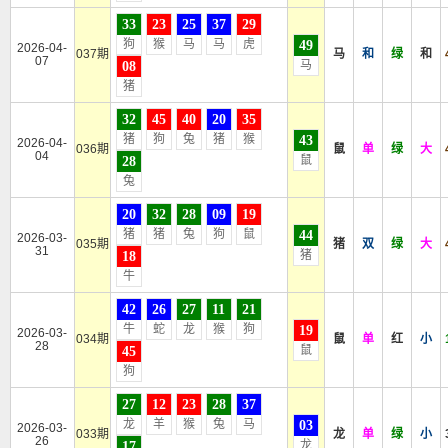
33
23
25
37
29
狗
猴
马
马
虎
49
2026-04-
037期
马
和
绿
和
07
马
08
猪
32
45
40
20
35
猪
狗
兔
猪
猴
43
2026-04-
036期
鼠
单
绿
大
04
鼠
28
兔
20
32
28
09
19
猪
猪
兔
狗
鼠
44
2026-03-
035期
猪
双
绿
大
31
猪
18
牛
42
26
27
11
21
牛
蛇
龙
猴
狗
19
2026-03-
034期
鼠
单
红
小
28
鼠
45
狗
27
12
23
28
37
龙
羊
猴
兔
马
03
2026-03-
033期
龙
单
绿
小
26
龙
17