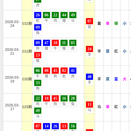
虎
26
06
22
44
49
蛇
牛
鸡
猪
马
07
2026-03-
032期
鼠
单
绿
小
24
鼠
09
狗
09
47
18
11
05
狗
猴
牛
猴
虎
24
2026-03-
031期
羊
双
红
小
21
羊
23
猴
06
08
45
02
41
牛
猪
狗
蛇
虎
48
2026-03-
030期
羊
双
蓝
大
19
羊
33
狗
22
18
45
16
28
鸡
牛
狗
兔
兔
13
2026-03-
029期
马
单
红
小
17
马
49
马
07
14
26
13
16