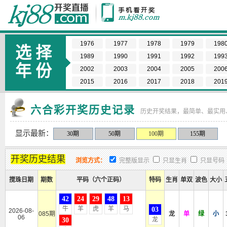
1976
1977
1978
1979
198
选择
1989
1990
1991
1992
199
年份
2002
2003
2004
2005
200
2015
2016
2017
2018
201
六合彩开奖历史记录
历史开奖结果，最简单、最实用
显示最新：
30期
50期
100期
155期
开奖历史结果
浏览方式：
完整版显示
只显生肖
只显号码
搅珠日期
期数
平码（六个正码）
特码
生肖
单双
波色
大小
42
24
29
48
13
牛
羊
虎
羊
马
03
2026-08-
085期
龙
单
绿
小
06
龙
30