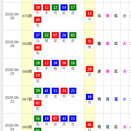
18
12
22
14
17
牛
羊
鸡
蛇
虎
13
2026-06-
070期
马
单
红
小
30
马
40
兔
37
32
07
26
05
马
猪
鼠
蛇
虎
35
2026-06-
069期
猴
单
红
大
28
猴
40
兔
28
12
20
30
16
兔
羊
猪
牛
兔
29
2026-06-
068期
虎
单
红
大
25
虎
19
鼠
39
41
15
34
25
龙
虎
龙
鸡
马
10
2026-06-
067期
鸡
双
蓝
小
23
鸡
02
蛇
16
10
07
41
15
兔
鸡
鼠
虎
龙
46
2026-06-
066期
鸡
双
红
大
20
鸡
05