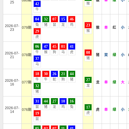
080期
猴
单
绿
小
25
猴
42
牛
04
32
07
15
46
兔
猪
鼠
龙
鸡
23
2026-07-
079期
猴
单
红
小
23
猴
29
虎
06
47
45
01
41
牛
猴
狗
马
虎
08
2026-07-
078期
猪
双
绿
小
21
猪
37
马
18
30
26
21
44
牛
牛
蛇
狗
猪
27
2026-07-
077期
龙
单
绿
大
16
龙
32
猪
31
44
27
10
16
鼠
猪
龙
鸡
兔
17
2026-07-
076期
虎
单
绿
小
14
虎
19
鼠
05
02
07
11
41