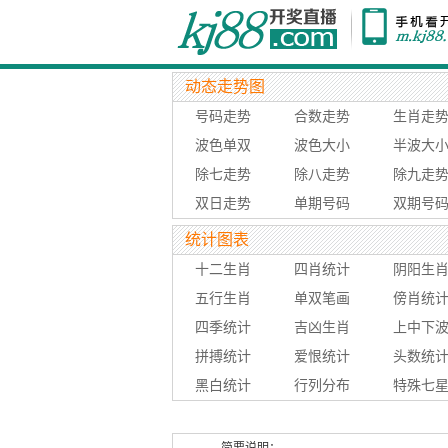
动态走势图
号码走势
合数走势
生肖走
波色单双
波色大小
半波大
除七走势
除八走势
除九走
双日走势
单期号码
双期号
统计图表
十二生肖
四肖统计
阴阳生
五行生肖
单双笔画
傍肖统
四季统计
吉凶生肖
上中下
拼搏统计
爱恨统计
头数统
黑白统计
行列分布
特殊七