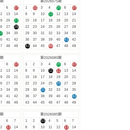
4期
第2026075期
5
6
07
1
02
3
4
05
6
07
12
13
14
8
9
10
11
12
13
14
19
20
21
15
16
17
18
19
20
21
26
27
28
22
23
24
25
26
27
28
33
34
35
29
30
31
32
33
34
35
40
41
42
36
37
38
39
40
41
42
47
48
49
43
44
45
46
47
48
49
9期
第2026080期
5
6
07
1
2
3
4
05
6
07
12
13
14
8
9
10
11
12
13
14
19
20
21
15
16
17
18
19
20
21
26
27
28
22
23
24
25
26
27
28
33
34
35
29
30
31
32
33
34
35
40
41
42
36
37
38
39
40
41
42
47
48
49
43
44
45
46
47
48
49
4期
第2026085期
5
6
7
1
2
03
4
5
6
7
12
13
14
8
9
10
11
12
13
14