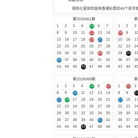
简要说明：
规则七星矩阵是将香港彩票的49个奖号
第2026061期
第
1
2
3
4
05
6
7
1
2
3
8
9
10
11
12
13
14
08
9
1
15
16
17
18
19
20
21
15
16
1
22
23
24
25
26
27
28
22
23
2
29
30
31
32
33
34
35
29
30
3
36
37
38
39
40
41
42
36
37
3
43
44
45
46
47
48
49
43
44
4
第2026066期
第
1
2
3
4
05
6
07
1
02
3
8
9
10
11
12
13
14
8
9
1
15
16
17
18
19
20
21
15
16
1
22
23
24
25
26
27
28
22
23
2
29
30
31
32
33
34
35
29
30
3
36
37
38
39
40
41
42
36
37
3
43
44
45
46
47
48
49
43
44
4