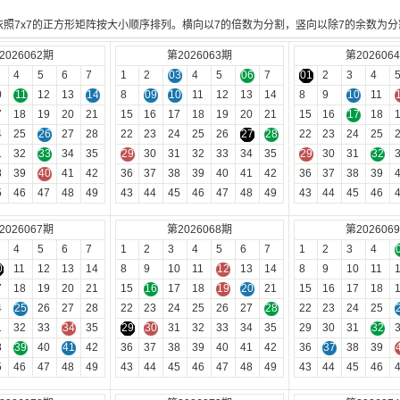
依照7x7的正方形矩阵按大小顺序排列。横向以7的倍数为分割，竖向以除7的余数为分
2026062期
第2026063期
第202606
4
5
6
7
1
2
03
4
5
06
7
01
2
3
4
0
11
12
13
14
8
09
10
11
12
13
14
8
9
10
11
7
18
19
20
21
15
16
17
18
19
20
21
15
16
17
18
4
25
26
27
28
22
23
24
25
26
27
28
22
23
24
25
1
32
33
34
35
29
30
31
32
33
34
35
29
30
31
32
8
39
40
41
42
36
37
38
39
40
41
42
36
37
38
39
5
46
47
48
49
43
44
45
46
47
48
49
43
44
45
46
2026067期
第2026068期
第202606
4
5
6
7
1
2
3
4
5
6
7
1
2
3
4
0
11
12
13
14
8
9
10
11
12
13
14
8
9
10
11
7
18
19
20
21
15
16
17
18
19
20
21
15
16
17
18
4
25
26
27
28
22
23
24
25
26
27
28
22
23
24
25
1
32
33
34
35
29
30
31
32
33
34
35
29
30
31
32
8
39
40
41
42
36
37
38
39
40
41
42
36
37
38
39
5
46
47
48
49
43
44
45
46
47
48
49
43
44
45
46