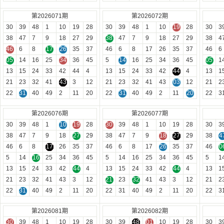
第2026071期
第2026072期
30
39
48
1
10
19
28
30
39
48
1
10
19
28
30
3
38
47
7
9
18
27
29
38
47
7
9
18
27
29
38
4
46
6
8
17
26
35
37
46
6
8
17
26
35
37
46
6
05
14
16
25
34
36
45
5
14
16
25
34
36
45
05
1
13
15
24
33
42
44
4
13
15
24
33
42
44
4
13
1
21
23
32
41
43
3
12
21
23
32
41
43
03
12
21
2
22
31
40
49
2
11
20
22
31
40
49
2
11
20
22
3
第2026076期
第2026077期
30
39
48
1
10
19
28
30
39
48
1
10
19
28
30
3
38
47
7
9
18
27
29
38
47
7
9
18
27
29
38
4
46
6
8
17
26
35
37
46
6
8
17
26
35
37
46
0
5
14
16
25
34
36
45
5
14
16
25
34
36
45
5
1
13
15
24
33
42
44
4
13
15
24
33
42
44
4
13
1
21
23
32
41
43
3
12
21
23
32
41
43
3
12
21
2
22
31
40
49
2
11
20
22
31
40
49
2
11
20
22
3
第2026081期
第2026082期
30
39
48
1
10
19
28
30
39
48
01
10
19
28
30
3